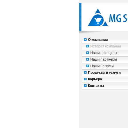
О компании
История компании
Наши принципы
Наши партнеры
Наши новости
Продукты и услуги
Карьера
Контакты